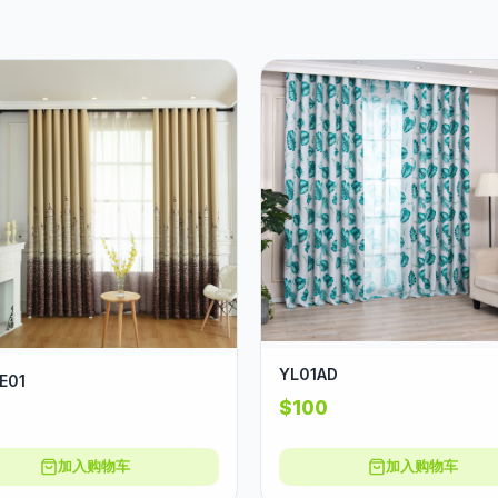
YL01AD
E01
$100
加入购物车
加入购物车