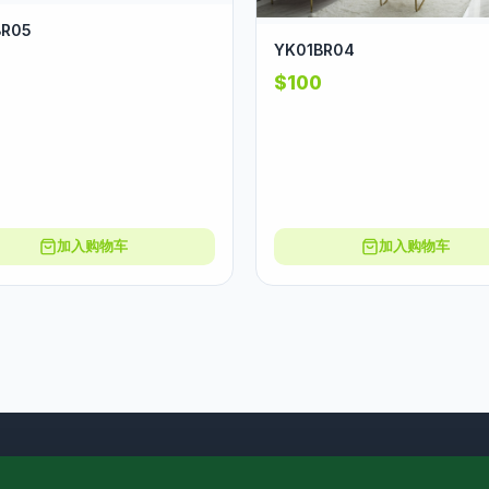
BR05
YK01BR04
$100
加入购物车
加入购物车