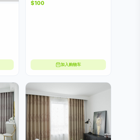
$100
加入购物车