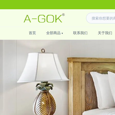
首页
全部商品
联系我们
关于我们