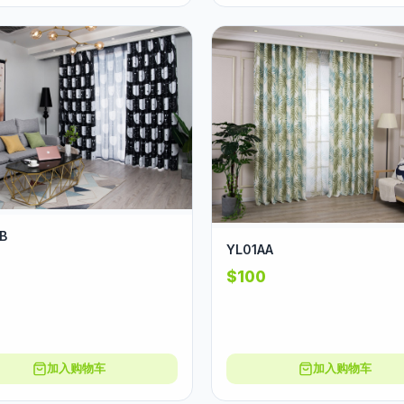
B
YL01AA
$100
加入购物车
加入购物车