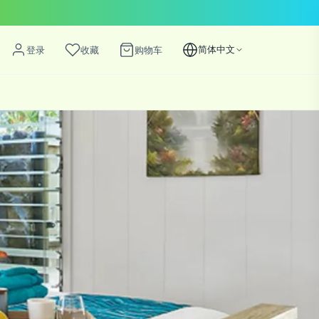
简体中文
登录
收藏
购物车