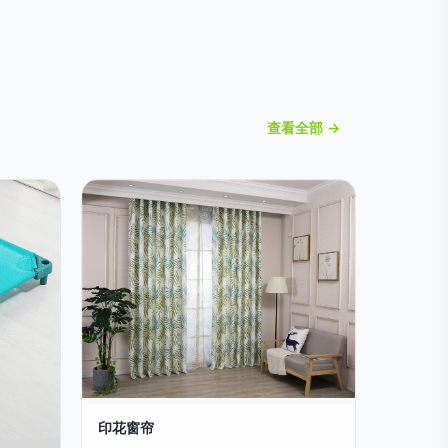
查看全部 →
印花窗帘