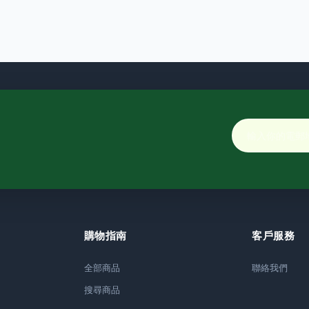
購物指南
客戶服務
全部商品
聯絡我們
搜尋商品