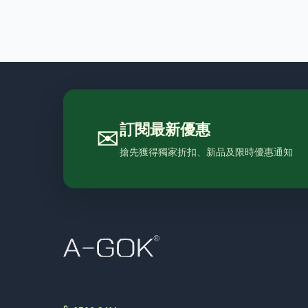
訂閱最新優惠
✉
搶先獲得獨家折扣、新品及限時優惠通知