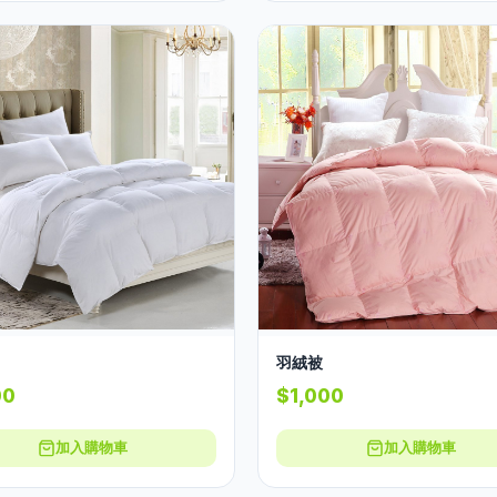
羽絨被
00
$1,000
加入購物車
加入購物車