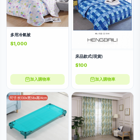
多用冷氣被
$1,000
床品款式(現貨)
$100
加入購物車
加入購物車