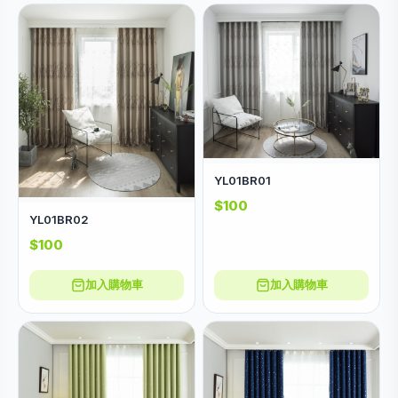
YL01BR01
$100
YL01BR02
$100
加入購物車
加入購物車