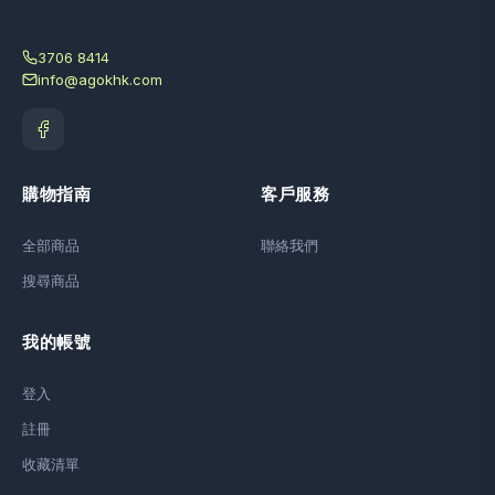
3706 8414
info@agokhk.com
購物指南
客戶服務
全部商品
聯絡我們
搜尋商品
我的帳號
登入
註冊
收藏清單