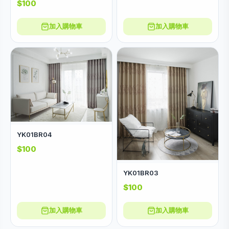
$100
加入購物車
加入購物車
YK01BR04
$100
YK01BR03
$100
加入購物車
加入購物車