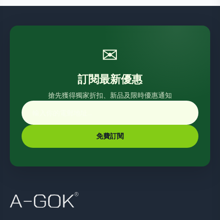
✉
訂閱最新優惠
搶先獲得獨家折扣、新品及限時優惠通知
免費訂閱