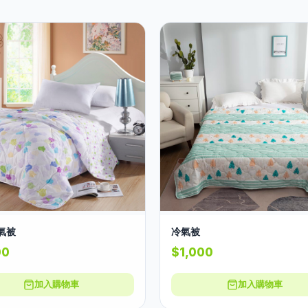
氣被
冷氣被
00
$1,000
加入購物車
加入購物車