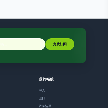
免費訂閱
我的帳號
登入
註冊
收藏清單