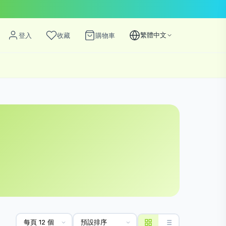
繁體中文
登入
收藏
購物車