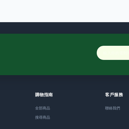
購物指南
客戶服務
全部商品
聯絡我們
搜尋商品