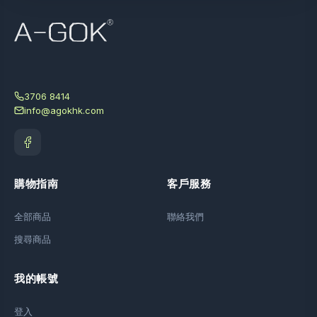
3706 8414
info@agokhk.com
購物指南
客戶服務
全部商品
聯絡我們
搜尋商品
我的帳號
登入