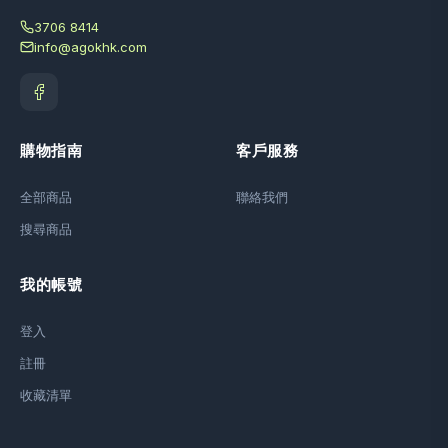
3706 8414
info@agokhk.com
購物指南
客戶服務
全部商品
聯絡我們
搜尋商品
我的帳號
登入
註冊
收藏清單