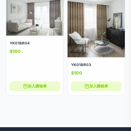
YK01BR04
$100
YK01BR03
$100
加入購物車
加入購物車