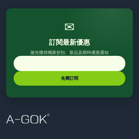
✉
訂閱最新優惠
搶先獲得獨家折扣、新品及限時優惠通知
免費訂閱