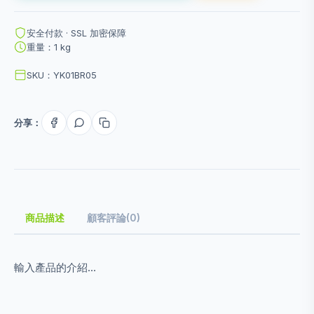
安全付款 · SSL 加密保障
重量：1 kg
SKU：YK01BR05
分享：
商品描述
顧客評論(0)
輸入產品的介紹...