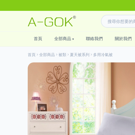
首頁
全部商品
聯絡我們
關於我們
首頁
全部商品
被類
夏天被系列
多用冷氣被