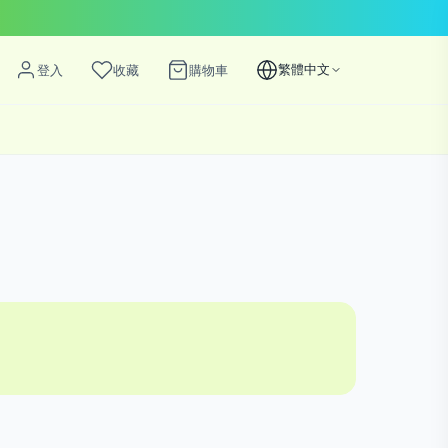
繁體中文
登入
收藏
購物車