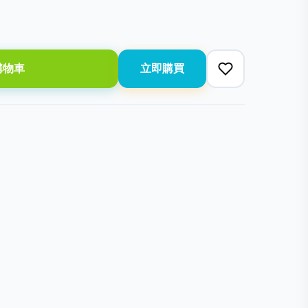
購物車
立即購買