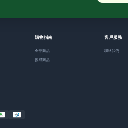
購物指南
客戶服務
全部商品
聯絡我們
搜尋商品