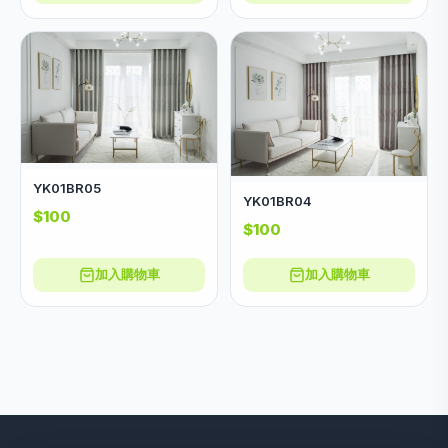
YK01BR05
YK01BR04
$100
$100
加入購物車
加入購物車