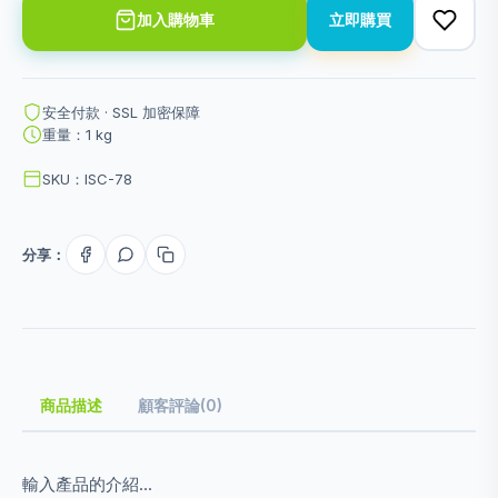
加入購物車
立即購買
安全付款 · SSL 加密保障
重量：1 kg
SKU：ISC-78
分享：
商品描述
顧客評論(0)
輸入產品的介紹...