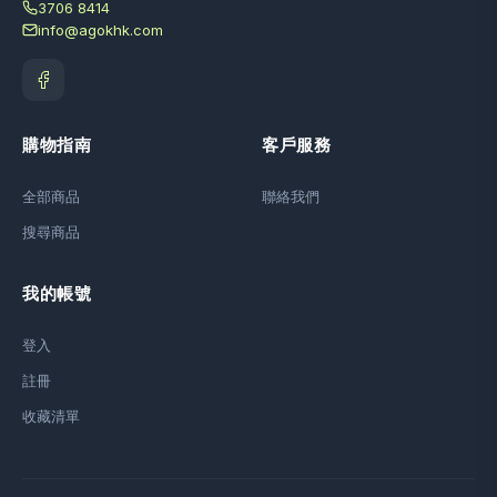
3706 8414
info@agokhk.com
購物指南
客戶服務
全部商品
聯絡我們
搜尋商品
我的帳號
登入
註冊
收藏清單