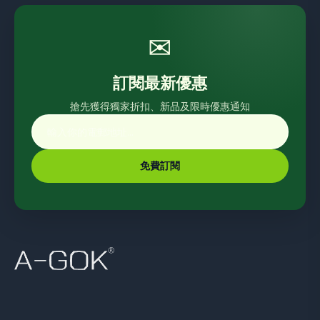
✉
訂閱最新優惠
搶先獲得獨家折扣、新品及限時優惠通知
免費訂閱